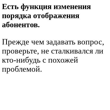
Есть функция изменения
порядка отображения
абонентов.
Прежде чем задавать вопрос,
проверьте, не сталкивался ли
кто-нибудь с похожей
проблемой.